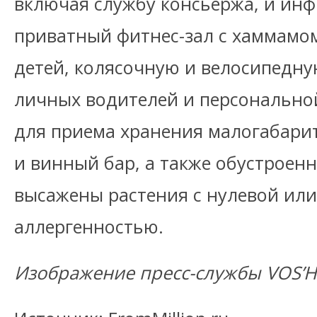
включая службу консьержа, и инф
приватный фитнес-зал с хаммамом
детей, колясочную и велосипедну
личных водителей и персонально
для приема хранения малогабари
и винный бар, а также обустроенн
высажены растения с нулевой ил
аллергенностью.
Изображение пресс-службы VOS’