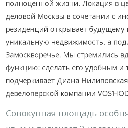
полноценной жизни. Локация в ц
деловой Москвы в сочетании с ин
резиденций открывает будущему 
уникальную недвижимость, а под
Замоскворечье. Мы стремились вд
функцию: сделать его удобным и 
подчеркивает Диана Нилиповская
девелоперской компании VOS’HOD
Совокупная площадь особняк