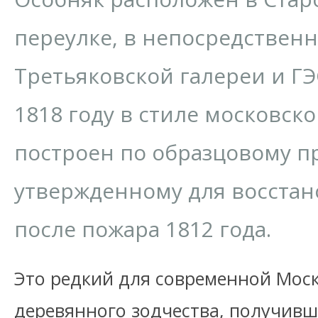
переулке, в непосредственн
Третьяковской галереи и ГЭ
1818 году в стиле московско
построен по образцовому пр
утвержденному для восста
после пожара 1812 года.
Это редкий для современной Мос
деревянного зодчества, получивши