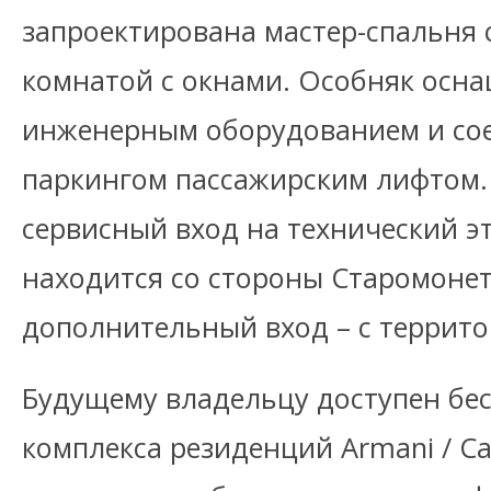
запроектирована мастер-спальня 
комнатой с окнами. Особняк осн
инженерным оборудованием и со
паркингом пассажирским лифтом.
сервисный вход на технический э
находится со стороны Старомонет
дополнительный вход – с террит
Будущему владельцу доступен бе
комплекса резиденций Armani / Ca