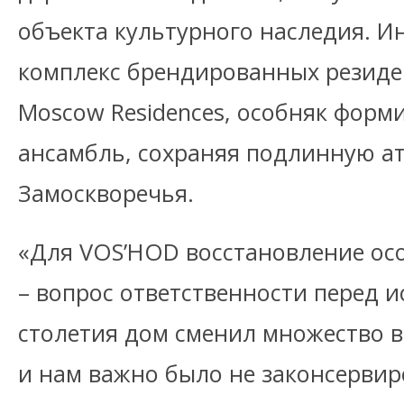
объекта культурного наследия. И
комплекс брендированных резиден
Moscow Residences, особняк форм
ансамбль, сохраняя подлинную а
Замоскворечья.
«Для VOS’HOD восстановление ос
– вопрос ответственности перед и
столетия дом сменил множество в
и нам важно было не законсервиро