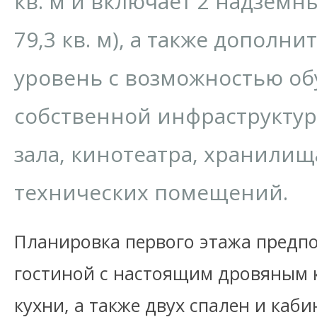
кв. м и включает 2 надземны
79,3 кв. м), а также допол
уровень с возможностью об
собственной инфраструктур
зала, кинотеатра, хранилищ
технических помещений.
Планировка первого этажа предп
гостиной с настоящим дровяным 
кухни, а также двух спален и каби