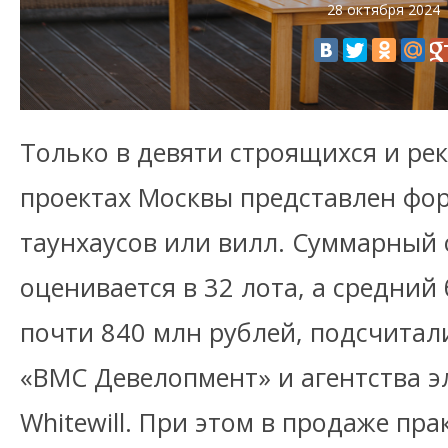
28 октября 2024
Только в девяти строящихся и ре
проектах Москвы представлен фор
таунхаусов или вилл. Суммарный
оценивается в 32 лота, а средний
почти 840 млн рублей, подсчита
«ВМС Девелопмент» и агентства 
Whitewill. При этом в продаже пра