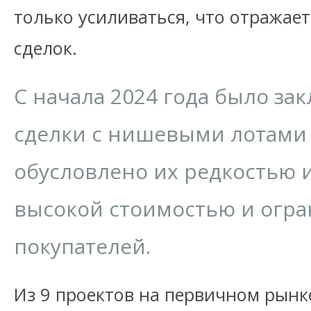
только усиливаться, что отражает
сделок.
С начала 2024 года было за
сделки с нишевыми лотами
обусловлено их редкостью 
высокой стоимостью и огр
покупателей.
Из 9 проектов на первичном рынке