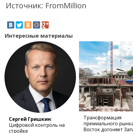
Источник: FromMillion
Интересные материалы
Трансформация
Сергей Гришкин
:
премиального рынка
Цифровой контроль на
Восток догоняет Зап
стройке