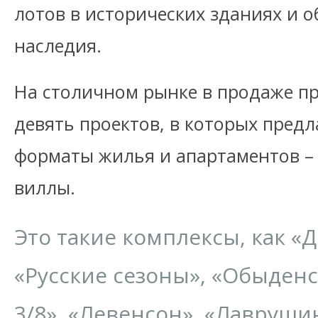
лотов в исторических зданиях и о
наследия.
На столичном рынке в продаже пр
девять проектов, в которых пред
форматы жилья и апартаментов – 
виллы.
Это такие комплексы, как «
«Русские сезоны», «Обыденс
3/8», «Левенсон», «Лаврушин