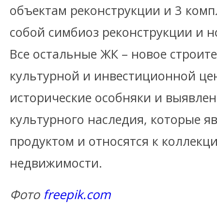
объектам реконструкции и 3 комп
собой симбиоз реконструкции и н
Все остальные ЖК – новое строит
культурной и инвестиционной ц
исторические особняки и выявле
культурного наследия, которые 
продуктом и относятся к коллек
недвижимости.
Фото
freepik.com