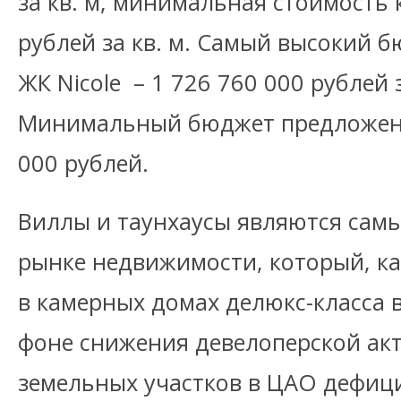
за кв. м, минимальная стоимость к
рублей за кв. м. Самый высокий 
ЖК Nicole – 1 726 760 000 рублей 
Минимальный бюджет предложения
000 рублей.
Виллы и таунхаусы являются сам
рынке недвижимости, который, ка
в камерных домах делюкс-класса в
фоне снижения девелоперской акт
земельных участков в ЦАО дефици