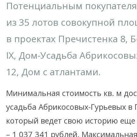
Потенциальным покупателя
из 35 лотов совокупной площ
в проектах Пречистенка 8,
IX, Дом-Усадьба Абрикосовых
12, Дом с атлантами.
Минимальная стоимость кв. м дос
усадьба Абрикосовых-Гурьевых в 
который ведет свою историю еще 
– 1 037 341 рублей. Максимальная