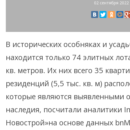
02 сентября 2022
В исторических особняках и усад
находится только 74 элитных лот
кв. метров. Их них всего 35 кварт
резиденций (5,5 тыс. кв. м) распо
которые являются выявленными о
наследия, посчитали аналитики In
Новострой»на основе данных bnM