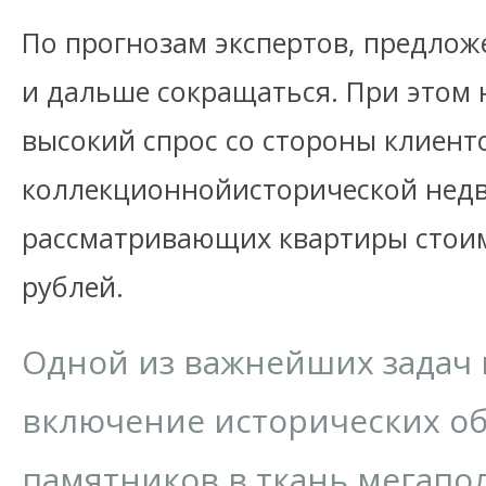
По прогнозам экспертов, предлож
и дальше сокращаться. При этом 
высокий спрос со стороны клиент
коллекционнойисторической нед
рассматривающих квартиры стоим
рублей.
Одной из важнейших задач 
включение исторических об
памятников в ткань мегапо