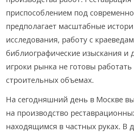
приспособлением под современно
предполагает масштабные истори
исследования, работу с краеведам
библиографические изыскания и д
игроки рынка не готовы работать
строительных объемах.
На сегодняшний день в Москве в
на производство реставрационны
находящимся в частных руках. В 