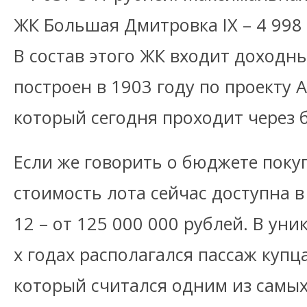
ЖК Большая Дмитровка IX – 4 998 
В состав этого ЖК входит доходн
построен в 1903 году по проекту 
который сегодня проходит через
Если же говорить о бюджете поку
стоимость лота сейчас доступна в
12 – от 125 000 000 рублей. В ун
х годах располагался пассаж купц
который считался одним из самы