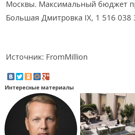
Москвы. Максимальный бюджет пр
Большая Дмитровка IX, 1 516 038 
Источник: FromMillion
Интересные материалы