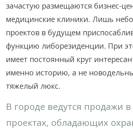
зачастую размещаются бизнес-це
медицинские клиники. Лишь небо
проектов в будущем приспосабли
функцию либорезиденции. При эт
имеет постоянный круг интересан
именно историю, а не новодельн
тяжелый люкс.
В городе ведутся продажи в
проектах, обладающих охра