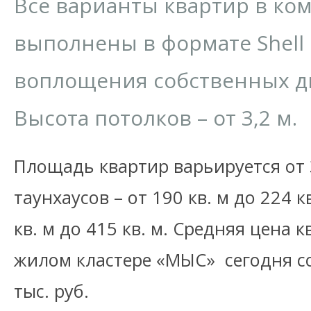
Все варианты квартир в ком
выполнены в формате Shell 
воплощения собственных д
Высота потолков – от 3,2 м.
Площадь квартир варьируется от 38
таунхаусов – от 190 кв. м до 224 к
кв. м до 415 кв. м. Средняя цена 
жилом кластере «МЫС» сегодня со
тыс. руб.