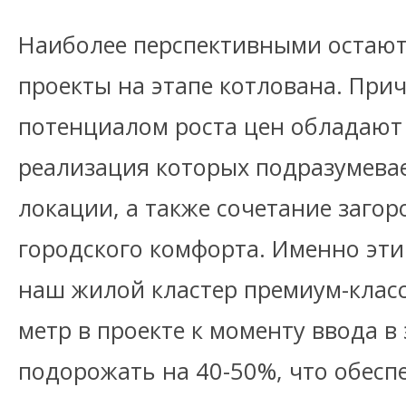
Наиболее перспективными остают
проекты на этапе котлована. Пр
потенциалом роста цен обладают
реализация которых подразумева
локации, а также сочетание заго
городского комфорта. Именно эти
наш жилой кластер премиум-клас
метр в проекте к моменту ввода 
подорожать на 40-50%, что обесп