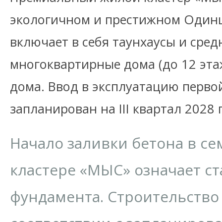
экологичном и престижном Одинц
включает в себя таунхаусы и сре
многоквартирные дома (до 12 эта
дома. Ввод в эксплуатацию перво
запланирован на III квартал 2028 
Начало заливки бетона в с
кластере «МЫС» означает ст
фундамента. Строительство 