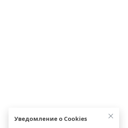
Уведомление о Cookies