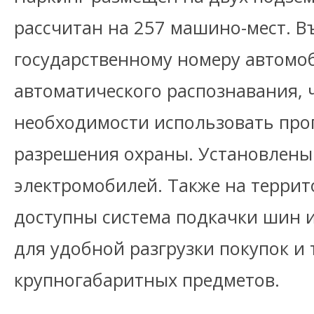
рассчитан на 257 машино-мест. В
государственному номеру автомо
автоматического распознавания, 
необходимости использовать про
разрешения охраны. Установлены
электромобилей. Также на террит
доступны система подкачки шин 
для удобной разгрузки покупок и
крупногабаритных предметов.