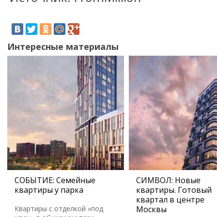
Интересные материалы
СОБЫТИЕ: Семейные
СИМВОЛ: Новые
квартиры у парка
квартиры. Готовый
квартал в центре
Квартиры с отделкой «под
Москвы