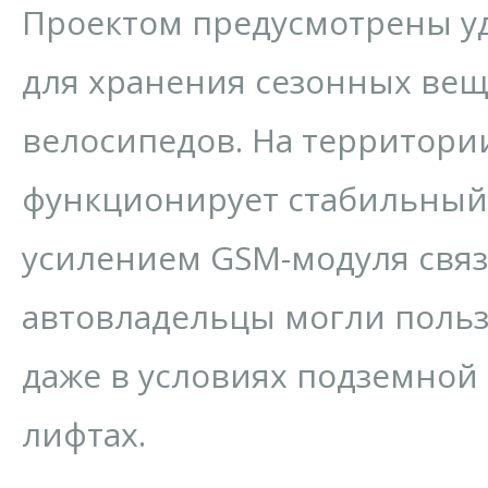
Проектом предусмотрены у
для хранения сезонных вещ
велосипедов. На территори
функционирует стабильный W
усилением GSM-модуля связ
автовладельцы могли польз
даже в условиях подземной 
лифтах.