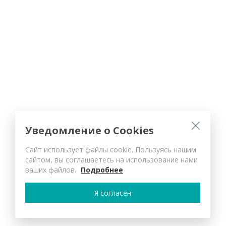
Уведомление о Cookies
Сайт использует файлы cookie. Пользуясь нашим
сайтом, вы соглашаетесь на использование нами
ваших файлов.
Подробнее
Я согласен