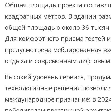
Общая площадь проекта составля
квадратных метров. В здании раз
общей площадью около 36 тысяч 
Для комфортного приема гостей 
предусмотрена меблированная вхо
отдыха и современным лифтовым
Высокий уровень сервиса, продум
технологичные решения позволил
международное признание: в 2024
победителем престижной архитек