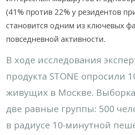
(41% против 22% у резидентов пр
становится одним из ключевых ф
повседневной активности.
В ходе исследования экспе
продукта STONE опросили 1
живущих в Москве. Выборка
две равные группы: 500 че
в радиусе 10-минутной пеш