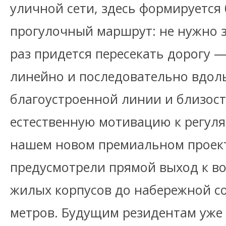
уличной сети, здесь формируетс
прогулочный маршрут: не нужно з
раз придется пересекать дорогу 
линейно и последовательно вдоль
благоустроенной линии и близос
естественную мотивацию к регуля
нашем новом премиальном проек
предусмотрели прямой выход к во
жилых корпусов до набережной со
метров. Будущим резидентам уже