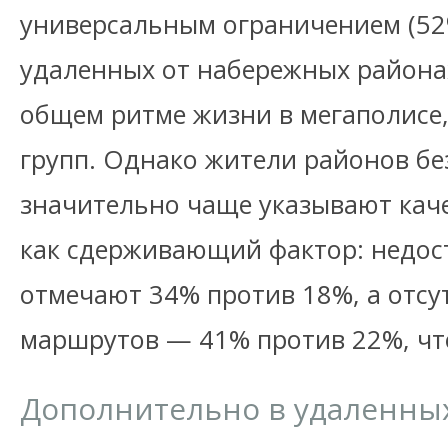
универсальным ограничением (52%
удаленных от набережных районах
общем ритме жизни в мегаполисе,
групп. Однако жители районов б
значительно чаще указывают кач
как сдерживающий фактор: недо
отмечают 34% против 18%, а отсу
маршрутов — 41% против 22%, чт
Дополнительно в удаленны