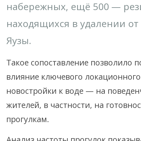
набережных, ещё 500 — рез
находящихся в удалении от
Яузы.
Такое сопоставление позволило 
влияние ключевого локационного
новостройки к воде — на поведен
жителей, в частности, на готовн
прогулкам.
Анализ частоты прогулок показыв