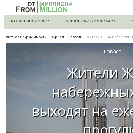
КУПИТЬ КВАРТИРУ
АРЕНДОВАТЬ КВАРТИРУ
Элитная недвижимость
Журнал
Новости
Жители ЖК на набережны
НОВОСТЬ
Жители Ж
набережны
выходят на е
прогул