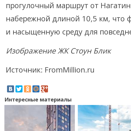
прогулочный маршрут от Нагати
набережной длиной 10,5 км, что
и насыщенную среду для повседн
Изображение ЖК Стоун Блик
Источник: FromMillion.ru
Интересные материалы