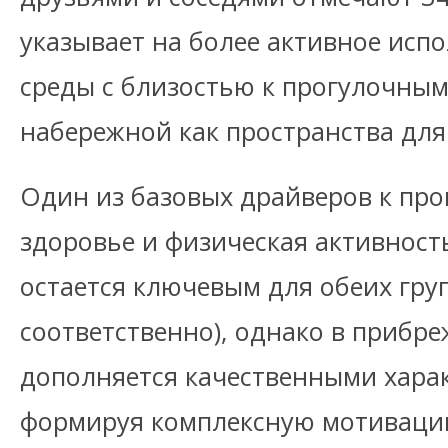
указывает на более активное исп
среды с близостью к прогулочны
набережной как пространства для
Один из базовых драйверов к про
здоровье и физическая активност
остается ключевым для обеих гру
соответственно), однако в прибр
дополняется качественными хара
формируя комплексную мотивацию