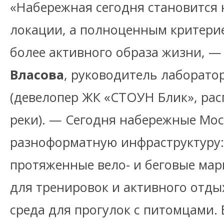
«Набережная сегодня становится 
локации, а полноценным критери
более активного образа жизни, 
Власова
, руководитель лаборато
(девелопер ЖК «СТОУН Блик», ра
реки). — Сегодня набережные Мо
разноформатную инфраструктуру:
протяженные вело- и беговые мар
для тренировок и активного отды
среда для прогулок с питомцами. 