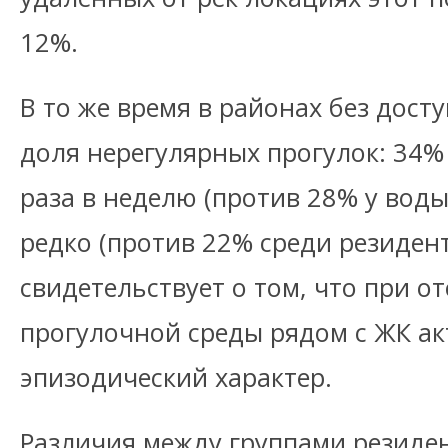
12%.
В то же время в районах без дос
доля нерегулярных прогулок: 34%
раза в неделю (против 28% у воды
редко (против 22% среди резидент
свидетельствует о том, что при о
прогулочной среды рядом с ЖК ак
эпизодический характер.
Различия между группами резиде