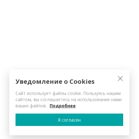
Уведомление о Cookies
Сайт использует файлы cookie. Пользуясь нашим
сайтом, вы соглашаетесь на использование нами
ваших файлов.
Подробнее
Я согласен