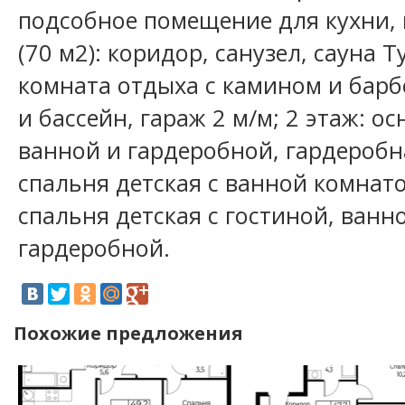
подсобное помещение для кухни, 
(70 м2): коридор, санузел, сауна T
комната отдыха с камином и барб
и бассейн, гараж 2 м/м; 2 этаж: ос
ванной и гардеробной, гардеробн
спальня детская с ванной комнат
спальня детская с гостиной, ванн
гардеробной.
Похожие предложения