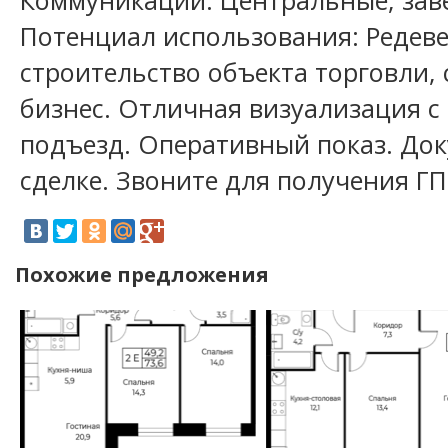
Коммуникации: Центральные, заве
Потенциал использования: Редев
строительство объекта торговли,
бизнес. Отличная визуализация с
подъезд. Оперативный показ. Док
сделке. Звоните для получения ГП
Похожие предложения