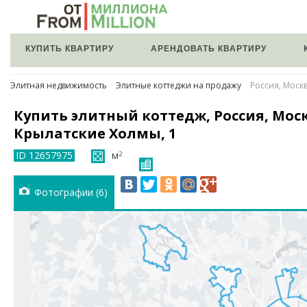
КУПИТЬ КВАРТИРУ
АРЕНДОВАТЬ КВАРТИРУ
Элитная недвижимость
Элитные коттеджи на продажу
Россия, Москв
Купить элитный коттедж, Россия, Мос
Крылатские Холмы, 1
ID 12657975
м
2
Фотографии (6)