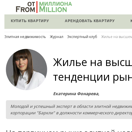
КУПИТЬ КВАРТИРУ
АРЕНДОВАТЬ КВАРТИРУ
Элитная недвижимость
Журнал
Экспертный клуб
Жилье на высшем
Жилье на высш
тенденции рын
Екатерина Фонарева,
Молодой и успешный эксперт в области элитной недвижимо
корпорации "Баркли" в должности коммерческого директо