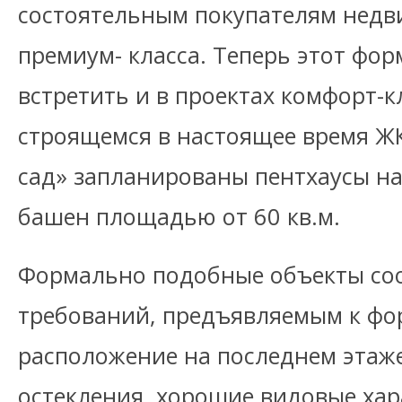
состоятельным покупателям недв
премиум- класса. Теперь этот фо
встретить и в проектах комфорт-к
строящемся в настоящее время Ж
сад» запланированы пентхаусы на
башен площадью от 60 кв.м.
Формально подобные объекты соо
требований, предъявляемым к фор
расположение на последнем этаж
остекления, хорошие видовые хар