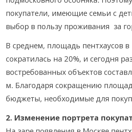
покупатели, имеющие семьи с дет
выбор в пользу проживания за г
В среднем, площадь пентхаусов в
сократилась на 20%, и сегодня ра
востребованных объектов составля
м. Благодаря сокращению площад
бюджеты, необходимые для покуп
2. Изменение портрета покупа
На заре появления в Москве пентх