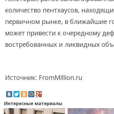
количество пентхаусов, находящи
первичном рынке, в ближайшие го
может привести к очередному де
востребованных и ликвидных 
Источник: FromMillion.ru
Интересные материалы