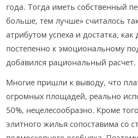
года. Тогда иметь собственный п
больше, тем лучше» считалось т
атрибутом успеха и достатка, как 
постепенно к эмоциональному по
добавился рациональный расчет.
Многие пришли к выводу, что пла
огромных площадей, реально испо
50%, нецелесообразно. Кроме того
элитного жилья сопоставима со 
подмосковного особняка. Поэтом