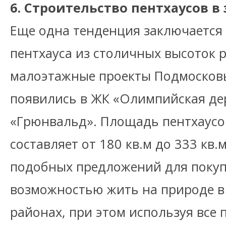
6. Строительство пентхаусов в
Еще одна тенденция заключается 
пентхауса из столичных высоток 
малоэтажные проекты Подмосков
появились в ЖК «Олимпийская де
«Грюнвальд». Площадь пентхаусов
составляет от 180 кв.м до 333 кв
подобных предложений для покуп
возможностью жить на природе в
районах, при этом используя все