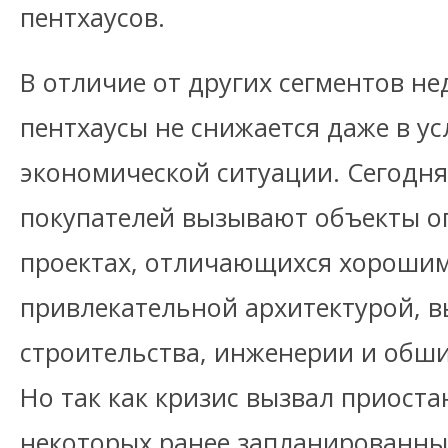
пентхаусов.
В отличие от других сегментов не
пентхаусы не снижается даже в у
экономической ситуации. Сегодня
покупателей вызывают объекты 
проектах, отличающихся хороши
привлекательной архитектурой, 
строительства, инженерии и обш
Но так как кризис вызвал приоста
некоторых ранее запланированны