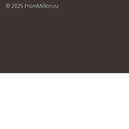
© 2025 FromMillion.ru