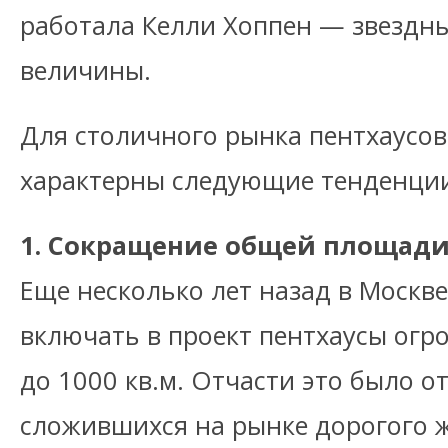
работала Келли Хоппен — звездн
величины.
Для столичного рынка пентхаусов
характерны следующие тенденци
1. Сокращение общей площад
Еще несколько лет назад в Москв
включать в проект пентхаусы огр
до 1000 кв.м. Отчасти это было о
сложившихся на рынке дорогого ж