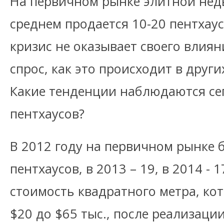
На первичном рынке элитной нед
среднем продается 10-20 пентхаус
кризис не оказывает своего влиян
спрос, как это происходит в други
Какие тенденции наблюдаются се
пентхаусов?
В 2012 году на первичном рынке 
пентхаусов, в 2013 – 19, в 2014 -
стоимость квадратного метра, кот
$20 до $65 тыс., после реализац