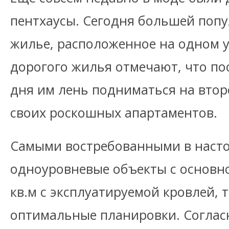
пентхаусы. Сегодня большей поп
жилье, расположенное на одном у
дорогого жилья отмечают, что по
дня им лень подниматься на втор
своих роскошных апартаментов.
Самыми востребованными в насто
одноуровневые объекты с основн
кв.м с эксплуатируемой кровлей,
оптимальные планировки. Соглас