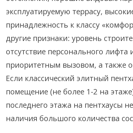
эксплуатируемую террасу, высоки
принадлежность к классу «комфо
другие признаки: уровень строите
отсутствие персонального лифта 
приоритетным вызовом, а также о
Если классический элитный пентх
помещение (не более 1-2 на этаже)
последнего этажа на пентхаусы 
наличия большого количества со