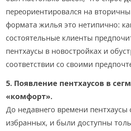
переориентировался на вторичны
формата жилья это нетипично: ка
состоятельные клиенты предпочи
пентхаусы в новостройках и обус
соответствии со своими предпочт
5. Появление пентхаусов в сег
«комфорт».
До недавнего времени пентхаусы 
избранных, и были доступны толь