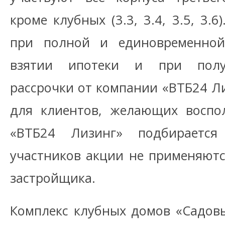
кроме клубных (3.3, 3.4, 3.5, 3.
при полной и единовременной
взятии ипотеки и при полу
рассрочки от компании «ВТБ24 Ли
для клиентов, желающих воспо
«ВТБ24 Лизинг» подбирается
участников акции не применяютс
застройщика.
Комплекс клубных домов «Садов