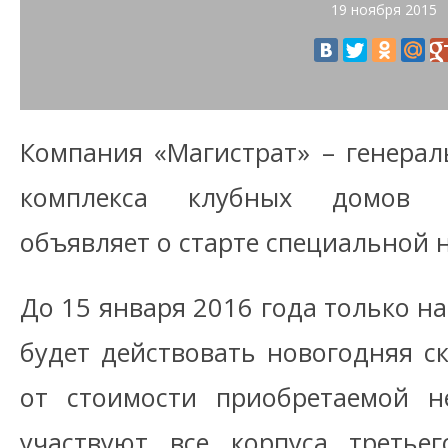
19 ноября 2015
Компания «Магистрат» – генера
комплекса клубных домов «
объявляет о старте специальной 
До 15 января 2016 года только на
будет действовать новогодняя с
от стоимости приобретаемой н
участвуют все корпуса третьег