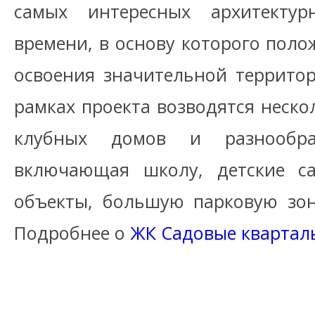
самых интересных архитектур
времени, в основу которого поло
освоения значительной террито
рамках проекта возводятся неско
клубных домов и разнообраз
включающая школу, детские са
объекты, большую парковую зон
Подробнее о
ЖК Садовые квартал