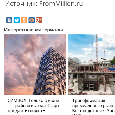
Источник: FromMillion.ru
Интересные материалы
СИМВОЛ: Только в июне
Трансформация
— тройная выгода! Старт
премиального рынка
продаж + скидка +
Восток догоняет Зап