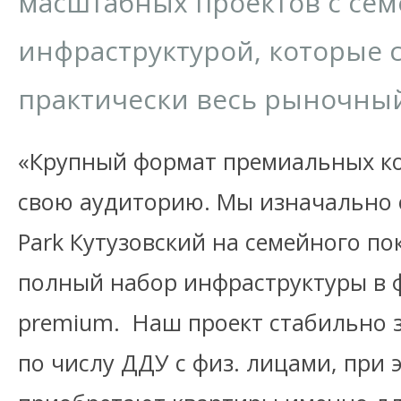
масштабных проектов с се
инфраструктурой, которые 
практически весь рыночный
«Крупный формат премиальных ко
свою аудиторию. Мы изначально 
Park Кутузовский на семейного по
полный набор инфраструктуры в ф
premium. Наш проект стабильно 
по числу ДДУ с физ. лицами, при 