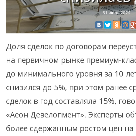
31 июля 2024
Доля сделок по договорам переус
на первичном рынке премиум-кла
до минимального уровня за 10 лет
снизился до 5%, при этом ранее с
сделок в год составляла 15%, гов
«Аеон Девелопмент». Эксперты о
более сдержанным ростом цен на