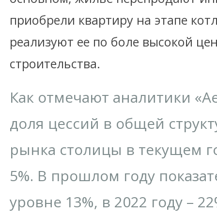
приобрели квартиру на этапе кот
реализуют ее по боле высокой це
строительства.
Как отмечают аналитики «А
доля цессий в общей струк
рынка столицы в текущем г
5%. В прошлом году показат
уровне 13%, в 2022 году – 22