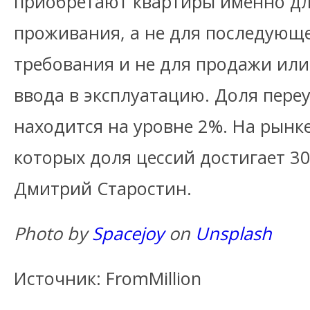
приобретают квартиры именно дл
проживания, а не для последующе
требования и не для продажи или
ввода в эксплуатацию. Доля переу
находится на уровне 2%. На рынке
которых доля цессий достигает 3
Дмитрий Старостин.
Photo by
Spacejoy
on
Unsplash
Источник: FromMillion