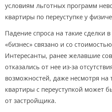
условиям льготных программ нев
квартиры по переуступке у физиче
Падение спроса на такие сделки в
«бизнес» связано и со стоимость
Интересанты, ранее желавшие сов
отказались от нее из-за отсутств
возможностей, даже несмотря на т
квартиры с переуступкой может б
от застройщика.