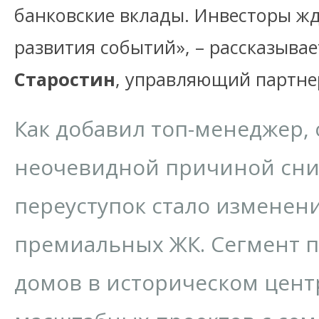
банковские вклады. Инвесторы ж
развития событий», – рассказыва
Старостин
, управляющий партне
Как добавил топ-менеджер,
неочевидной причиной сн
переуступок стало изменен
премиальных ЖК. Сегмент п
домов в историческом цент