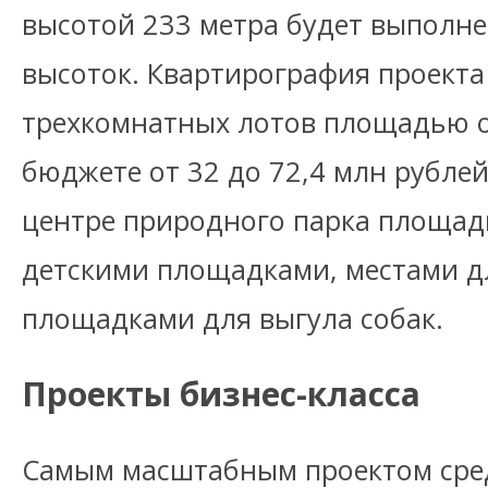
высотой 233 метра будет выполне
высоток. Квартирография проекта
трехкомнатных лотов площадью от 
бюджете от 32 до 72,4 млн рублей
центре природного парка площадь
детскими площадками, местами д
площадками для выгула собак.
Проекты бизнес-класса
Самым масштабным проектом сре