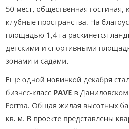
50 мест, общественная гостиная, 
клубные пространства. На благоу
площадью 1,4 га раскинется лан
детскими и спортивными площад
зонами и садами.
Еще одной новинкой декабря ста
бизнес-класс
PAVE
в Даниловском
Forma. Общая жилая высотных баш
кв. м. В проекте представлены кв