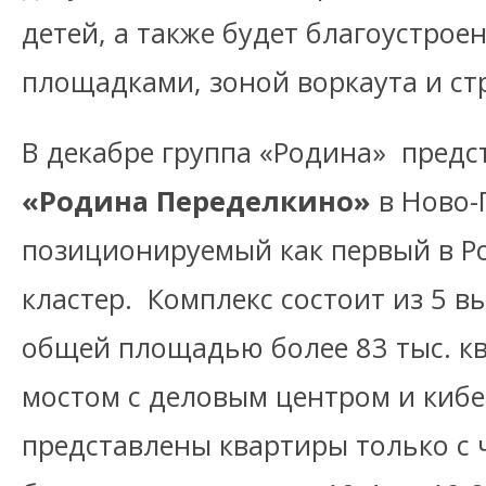
детей, а также будет благоустрое
площадками, зоной воркаута и ст
В декабре группа «Родина» предс
«Родина Переделкино»
в Ново-
позиционируемый как первый в Р
кластер. Комплекс состоит из 5 
общей площадью более 83 тыс. кв
мостом с деловым центром и кибе
представлены квартиры только с 