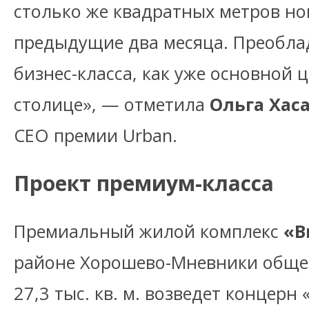
столько же квадратных метров но
предыдущие два месяца. Преобла
бизнес-класса, как уже основной 
столице», — отметила
Ольга Хас
CEO премии Urban.
Проект премиум-класса
Премиальный жилой комплекс
«В
районе Хорошево-Мневники общ
27,3 тыс. кв. м. возведет концерн