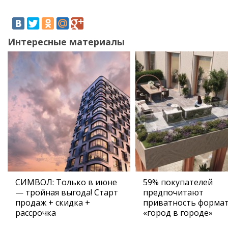
Интересные материалы
СИМВОЛ: Только в июне
59% покупателей
— тройная выгода! Старт
предпочитают
продаж + скидка +
приватность форма
рассрочка
«город в городе»