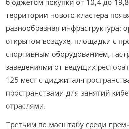
бюджетом покупки от 10,4 до 19,8
территории нового кластера появ
разнообразная инфраструктура: o
открытом воздухе, площадки с п
спортивным оборудованием, гаст
заведениями от ведущих ресторат
125 мест с диджитал-пространств
пространствами для занятий киб
отраслями.
Третьим по масштабу среди премь