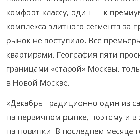
комфорт-классу, один — к премиу
комплекса элитного сегмента за 
рынок не поступило. Все премьер
квартирами. География пяти прое
границами «старой» Москвы, тол
в Новой Москве.
«Декабрь традиционно один из с
на первичном рынке, поэтому и в 
на новинки. В последнем месяце 