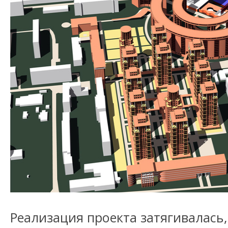
Реализация проекта затягивалась,