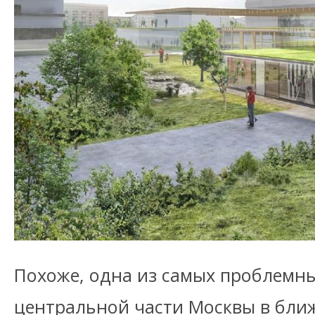
Похоже, одна из самых проблемны
центральной части Москвы в бли