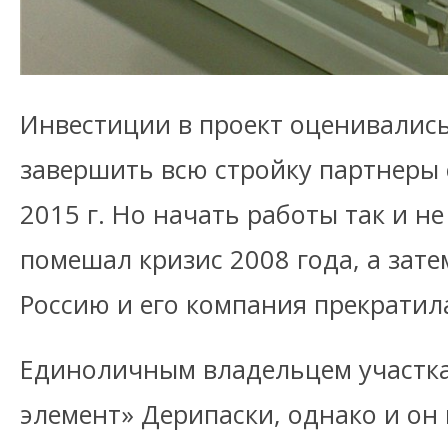
Инвестиции в проект оценивались
завершить всю стройку партнеры 
2015 г. Но начать работы так и н
помешал кризис 2008 года, а зат
Россию и его компания прекратил
Единоличным владельцем участка
элемент» Дерипаски, однако и он 