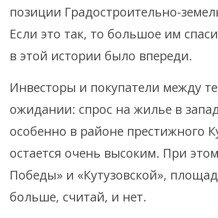
позиции Градостроительно-земел
Если это так, то большое им спас
в этой истории было впереди.
Инвесторы и покупатели между т
ожидании: спрос на жилье в запа
особенно в районе престижного Ку
остается очень высоким. При этом
Победы» и «Кутузовской», площад
больше, считай, и нет.