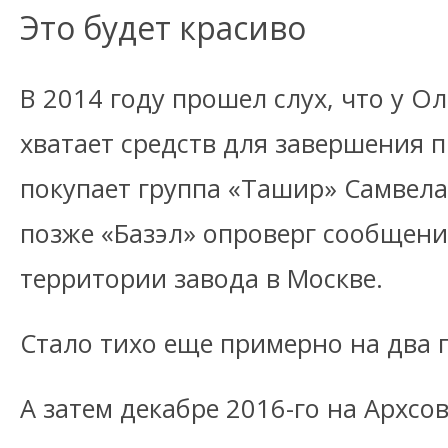
Это будет красиво
В 2014 году прошел слух, что у О
хватает средств для завершения п
покупает группа «Ташир» Самвела
позже «Базэл» опроверг сообщени
территории завода в Москве.
Стало тихо еще примерно на два г
А затем декабре 2016-го на Архс