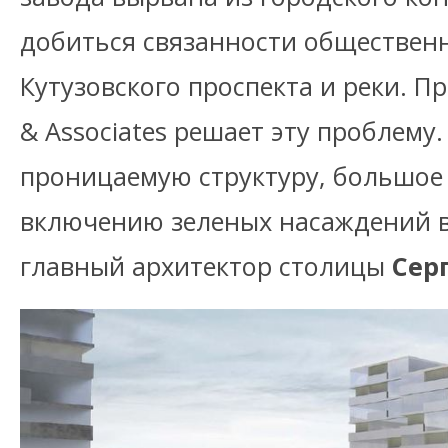
добиться связанности обществен
Кутузовского проспекта и реки. 
& Associates решает эту проблему
проницаемую структуру, большое
включению зеленых насаждений в 
главный архитектор столицы
Серг