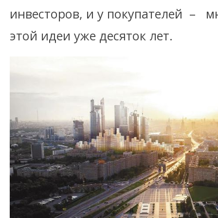
инвесторов, и у покупателей – м
этой идеи уже десяток лет.