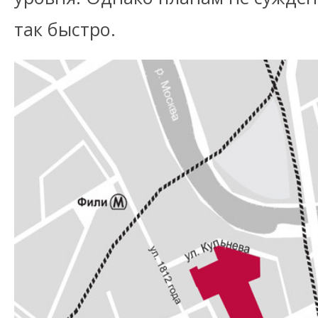
так быстро.