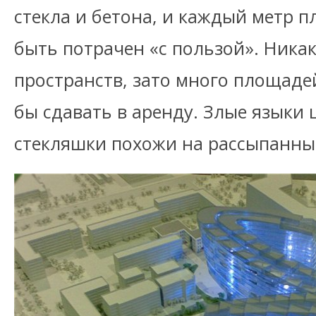
стекла и бетона, и каждый метр 
быть потрачен «с пользой». Ника
пространств, зато много площаде
бы сдавать в аренду. Злые языки 
стекляшки похожи на рассыпанны