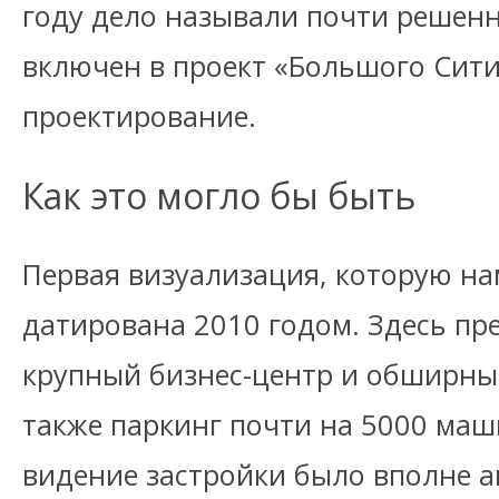
году дело называли почти решенн
включен в проект «Большого Сити
проектирование.
Как это могло бы быть
Первая визуализация, которую на
датирована 2010 годом. Здесь пр
крупный бизнес-центр и обширны
также паркинг почти на 5000 маш
видение застройки было вполне а