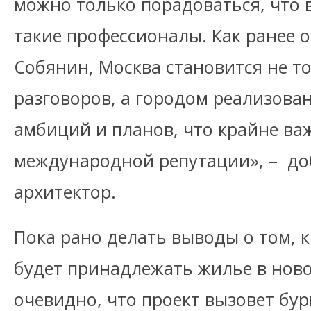
можно только порадоваться, что 
такие профессионалы. Как ранее 
Собянин, Москва становится не т
разговоров, а городом реализова
амбиций и планов, что крайне ва
международной репутации», – до
архитектор.
Пока рано делать выводы о том, к
будет принадлежать жилье в ново
очевидно, что проект вызовет бур