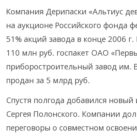
Компания Дерипаски «Альтиус де
на аукционе Российского фонда 
51% акций завода в конце 2006 г.
110 млн руб. госпакет ОАО «Перв
приборостроительный завод им. В
продан за 5 млрд руб.
Спустя полгода добавился новый и
Сергея Полонского. Компании дол
переговоры о совместном освоении