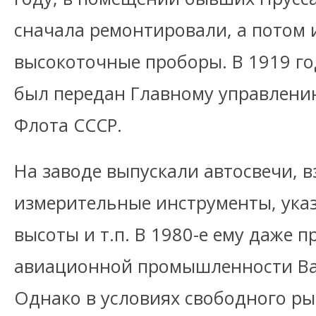
сначала ремонтировали, а потом
высокоточные проборы. В 1919 г
был передан Главному управлени
Флота СССР.
На заводе выпускали автосвечи, в
измерительные инструменты, указ
высоты и т.п. В 1980-е ему даже 
авиационной промышленности Ва
Однако в условиях свободного ры