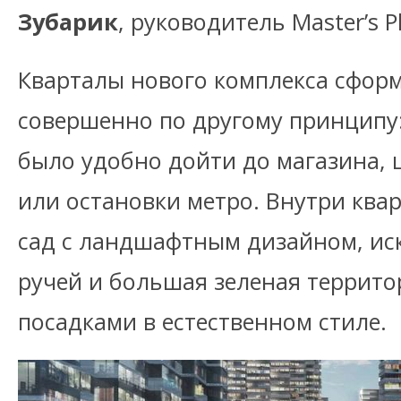
Зубарик
, руководитель Master’s P
Кварталы нового комплекса сфор
совершенно по другому принципу:
было удобно дойти до магазина, 
или остановки метро. Внутри ква
сад с ландшафтным дизайном, иск
ручей и большая зеленая террит
посадками в естественном стиле.