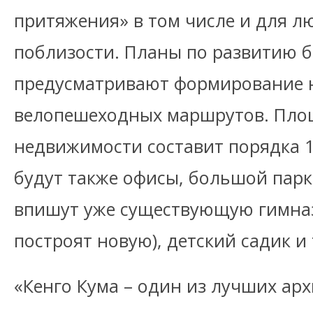
притяжения» в том числе и для л
поблизости. Планы по развитию 
предусматривают формирование 
велопешеходных маршрутов. Пл
недвижимости составит порядка 15
будут также офисы, большой парк
впишут уже существующую гимна
построят новую), детский садик и 
«Кенго Кума – один из лучших арх