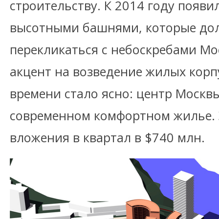
строительству. К 2014 году появил
высотными башнями, которые до
перекликаться с небоскребами Мо
акцент на возведение жилых корпу
времени стало ясно: центр Москв
современном комфортном жилье.
вложения в квартал в $740 млн.