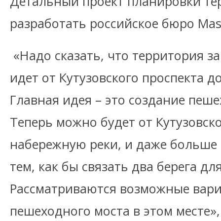
Детальный проект планировки те
разработать российское бюро Maste
«Надо сказать, что территория за
идет от Кутузовского проспекта д
Главная идея – это создание пеш
Теперь можно будет от Кутузовск
набережную реки, и даже больше 
тем, как бы связать два берега дл
Рассматриваются возможные вари
пешеходного моста в этом месте»