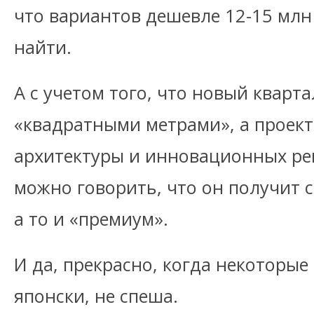
что вариантов дешевле 12-15 млн
найти.
А с учетом того, что новый кварта
«квадратными метрами», а прое
архитектуры и инновационных ре
можно говорить, что он получит с
а то и «премиум».
И да, прекрасно, когда некоторы
японски, не спеша.