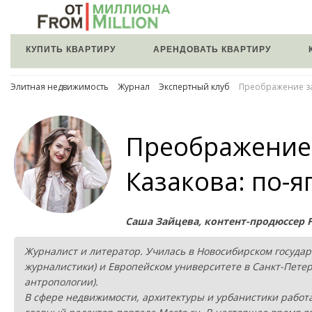
КУПИТЬ КВАРТИРУ
АРЕНДОВАТЬ КВАРТИРУ
Элитная недвижимость
Журнал
Экспертный клуб
Преображение за
Преображение
Казакова: по-я
Саша Зайцева, контент-продюссер F
Журналист и литератор. Училась в Новосибирском государ
журналистики) и Европейском университете в Санкт-Петер
антропологии).
В сфере недвижимости, архитектуры и урбанистики работает