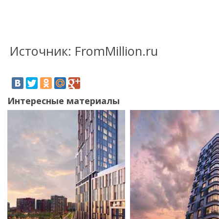
Источник: FromMillion.ru
Интересные материалы