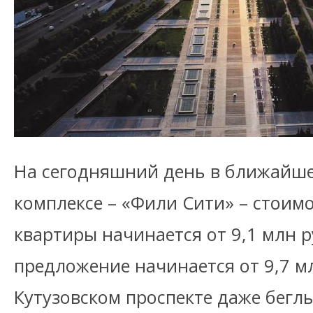
На сегодняшний день в ближайш
комплексе – «Фили Сити» – стоим
квартиры начинается от 9,1 млн р
предложение начинается от 9,7 м
Кутузовском проспекте даже бегл