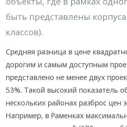
объекты, где в рамках одно
быть представлены корпуса
классов).
Средняя разница в цене квадратн
дорогим и самым доступным проек
представлено не менее двух проек
53%. Такой высокий показатель об
нескольких районах разброс цен 
Например, в Раменках максимальна