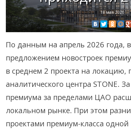
18 мая 2026
По данным на апрель 2026 года, 
предложением новостроек премиу
в среднем 2 проекта на локацию,
аналитического центра STONE. За 
премиума за пределами ЦАО расш
локальном рынке. При этом разни
проектами премиум-класса одной