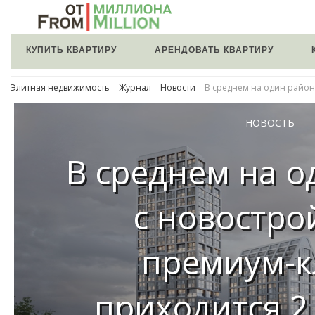
КУПИТЬ КВАРТИРУ
АРЕНДОВАТЬ КВАРТИРУ
Элитная недвижимость
Журнал
Новости
В среднем на один район
НОВОСТЬ
В среднем на о
с новостр
премиум-к
приходится 2