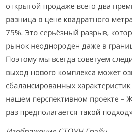
открытой продаже всего два прем
разница в цене квадратного метр
75%. Это серьёзный разрыв, котор
рынок неоднороден даже в границ
Поэтому мы всегда советуем след
выход нового комплекса может оз
сбалансированных характеристик п
нашем перспективном проекте – Ж
раз предполагается такой подход»
Изображение СТОУН Грэйн