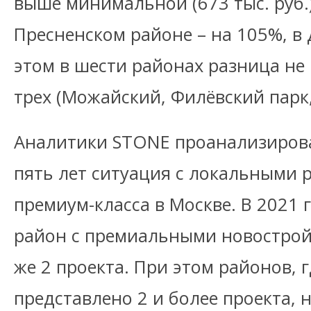
выше минимальной (673 тыс. руб.)
Пресненском районе – на 105%, в 
этом в шести районах разница не
трех (Можайский, Филёвский парк
Аналитики STONE проанализирова
пять лет ситуация с локальными 
премиум-класса в Москве. В 2021 
район с премиальными новострой
же 2 проекта. При этом районов,
представлено 2 и более проекта, 