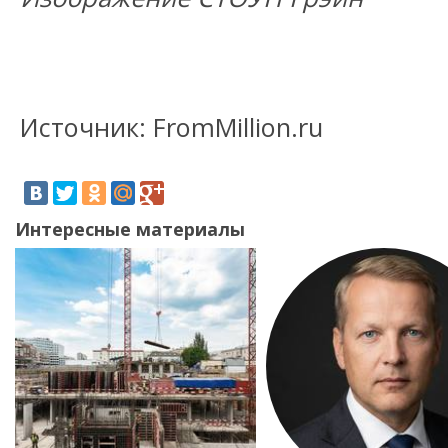
Источник: FromMillion.ru
Интересные материалы