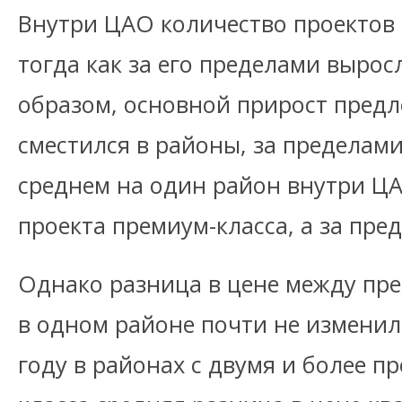
Внутри ЦАО количество проектов с
тогда как за его пределами выросл
образом, основной прирост пред
сместился в районы, за пределами
среднем на один район внутри Ц
проекта премиум-класса, а за пре
Однако разница в цене между пр
в одном районе почти не изменила
году в районах с двумя и более п