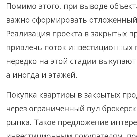
Помимо этого, при выводе объект
важно сформировать отложенный 
Реализация проекта в закрытых п
привлечь поток инвестиционных 
нередко на этой стадии выкупают 
а иногда и этажей.
Покупка квартиры в закрытых пр
через ограниченный пул брокерск
рынка. Такое предложение интерес
инвестиционным покупателям, по