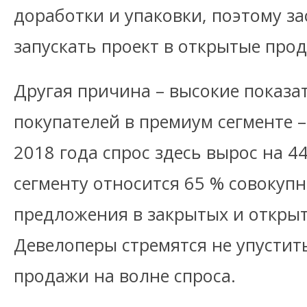
доработки и упаковки, поэтому з
запускать проект в открытые про
Другая причина – высокие показа
покупателей в премиум сегменте –
2018 года спрос здесь вырос на 4
сегменту относится 65 % совокупн
предложения в закрытых и откры
Девелоперы стремятся не упустит
продажи на волне спроса.