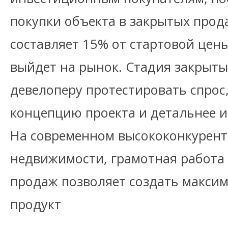
покупки объекта в закрытых прод
составляет 15% от стартовой цены
выйдет на рынок. Стадия закрыты
девелоперу протестировать спрос
концепцию проекта и детальнее и
На современном высококонкурент
недвижимости, грамотная работа
продаж позволяет создать макси
продукт