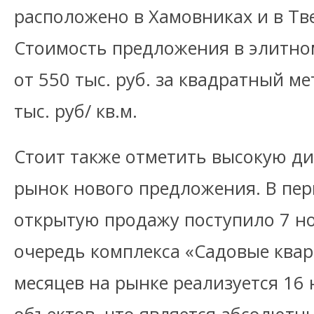
расположено в Хамовниках и в Тв
Стоимость предложения в элитно
от 550 тыс. руб. за квадратный ме
тыс. руб/ кв.м.
Стоит также отметить высокую д
рынок нового предложения. В пер
открытую продажу поступило 7 но
очередь комплекса «Садовые квар
месяцев на рынке реализуется 16