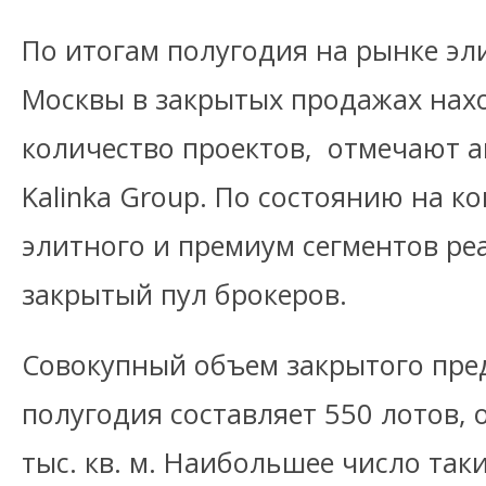
По итогам полугодия на рынке э
Москвы в закрытых продажах нах
количество проектов, отмечают 
Kalinka Group. По состоянию на к
элитного и премиум сегментов ре
закрытый пул брокеров.
Совокупный объем закрытого пре
полугодия составляет 550 лотов
тыс. кв. м. Наибольшее число так